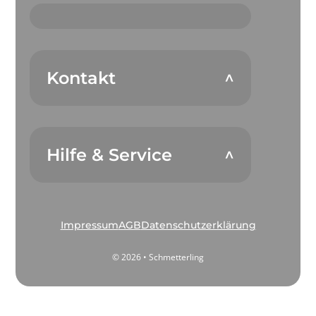
Kontakt
Hilfe & Service
Impressum
AGB
Datenschutzerklärung
© 2026 • Schmetterling