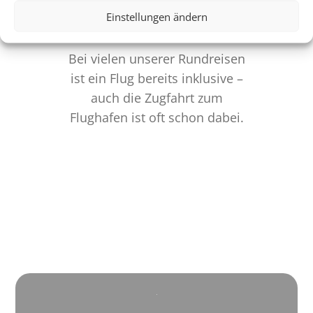
Einstellungen ändern
Entspannt Reisen
Bei vielen unserer Rundreisen
ist ein Flug bereits inklusive –
auch die Zugfahrt zum
Flughafen ist oft schon dabei.