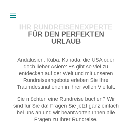
IHR RUNDREISENEXPERTE
FÜR DEN PERFEKTEN
URLAUB
Andalusien, Kuba, Kanada, die USA oder
doch lieber Asien? Es gibt so viel zu
entdecken auf der Welt und mit unseren
Rundreiseangebote erleben Sie Ihre
Traumdestinationen in ihrer vollen Vielfalt.
Sie möchten eine Rundreise buchen? Wir
sind für Sie da! Fragen Sie jetzt ganz einfach
bei uns an und wir beantworten Ihnen alle
Fragen zu Ihrer Rundreise.