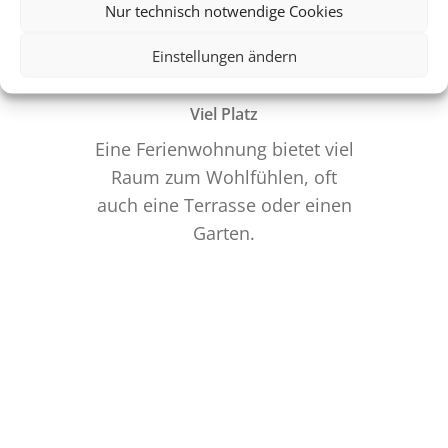
Nur technisch notwendige Cookies
Einstellungen ändern
Viel Platz
Eine Ferienwohnung bietet viel
Raum zum Wohlfühlen, oft
auch eine Terrasse oder einen
Garten.