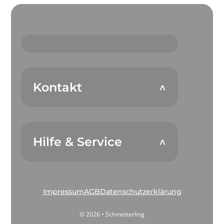
Kontakt
Hilfe & Service
Impressum
AGB
Datenschutzerklärung
© 2026 • Schmetterling