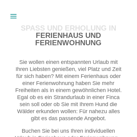
SPASS UND ERHOLUNG IN F
ERIENHAUS UND F
ERIENWOHNUNG
Sie wollen einen entspannten Urlaub mit
Ihren Liebsten genießen, viel Platz und Zeit
für sich haben? Mit einem Ferienhaus oder
einer Ferienwohnung haben Sie mehr
Freiheiten als in einem gewöhnlichen Hotel.
Egal ob es ein Strandurlaub in einer Finca
sein soll oder ob Sie mit Ihrem Hund die
Wälder erkunden wollen: Für nahezu alles
gibt es das passende Angebot.
Buchen Sie bei uns Ihren individuellen