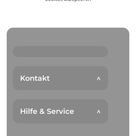
Kontakt
Hilfe & Service