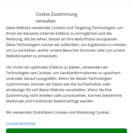
Cookie-Zustimmung
verwalten
Diese Website verwendet Cookies und Targeting Technologien, um
Ihnen ein besseres Internet-Erlebnis zu ermöglichen und die
Werbung, die Sie sehen, besser an Ihre Bedürfnisse anzupassen.
Diese Technologien nutzen wir außerdem, um Ergebnisse zu messen,
um zu verstehen, woher unsere Besucher kommen oder um unsere
Website weiter zu entwickeln.
Um Ihnen ein optimales Erlebnis zu bieten, verwenden wir
Technologien wie Cookies, um Geräteinformationen zu speichern
und/oder darauf zuzugreifen. Wenn Sie diesen Technologien
zustimmmen, können wir Daten wie das Surfverhalten oder
eindeutige IDs auf dieser Website verarbeiten. Wenn Sie ihre
Zustimmung nicht erteilen oder zurückziehen, können bestimmte
Merkmale und Funktionen beeinträchtigt werden.
Wir verwenden Statistiken-Cookies und Marketing Cookies.
Cookie-Richtlinie