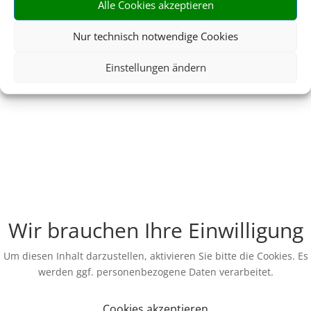
Alle Cookies akzeptieren
Nur technisch notwendige Cookies
Einstellungen ändern
Wir brauchen Ihre Einwilligung
Um diesen Inhalt darzustellen, aktivieren Sie bitte die Cookies. Es
werden ggf. personenbezogene Daten verarbeitet.
Cookies akzeptieren